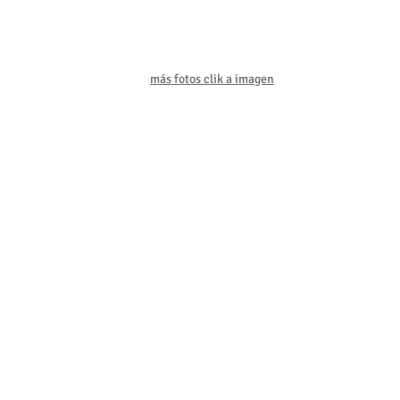
más fotos clik a imagen