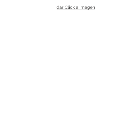
dar Click a imagen