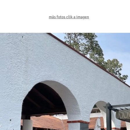
más fotos clik a imagen