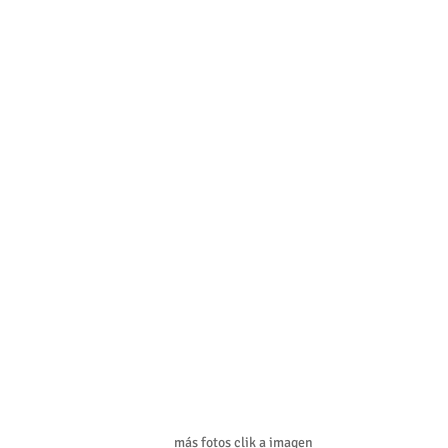
más fotos clik a imagen