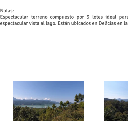
Notas:
Espectacular terreno compuesto por 3 lotes ideal par
espectacular vista al lago. Están ubicados en Delicias en 