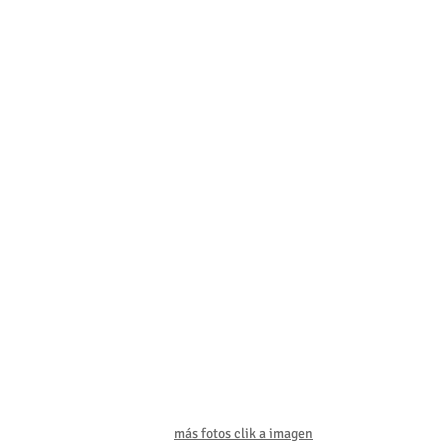
más fotos clik a imagen