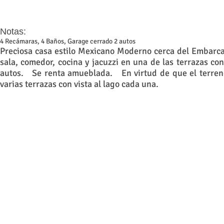
Notas:
4 Recámaras, 4 Baños, Garage cerrado 2 autos
Preciosa casa estilo Mexicano Moderno cerca del Embarc
sala, comedor, cocina y jacuzzi en una de las terrazas c
autos. Se renta amueblada. En virtud de que el terreno 
varias terrazas con vista al lago cada una.