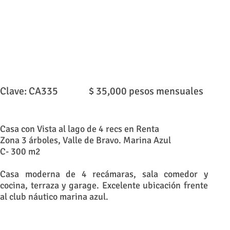
Clave: CA335 $ 35,000 pesos mensuales
Casa con Vista al lago de 4 recs en Renta
Zona 3 árboles, Valle de Bravo.
Marina Azul
C- 300 m2
Casa moderna de 4 recámaras, sala comedor y
cocina, terraza y garage. Excelente ubicación frente
al club náutico marina azul.