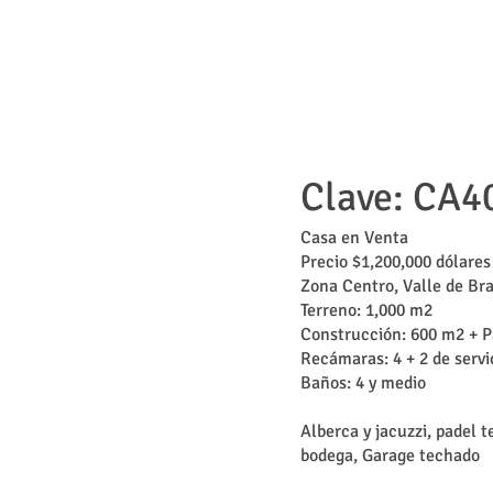
Clave: CA4
Casa en Venta
Precio $1,200,000 dólares
Zona Centro, Valle de Br
Terreno: 1,000 m2
Construcción: 600 m2 + P
Recámaras: 4 + 2 de servi
Baños: 4 y medio
Alberca y jacuzzi, padel te
bodega, Garage techado