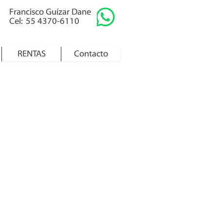
Francisco Guízar Dane
Cel: 55 4370-6110
RENTAS
Contacto