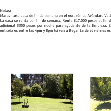
Notas:
Maravillosa casa de fin de semana en el corazón de Avándaro Valle
La casa se renta por fin de semana. Renta $17,000 pesos el fin
adicional $350 pesos por noche para ayudante de la limpieza. 
entrada es entre las 4pm y 8pm (si van a llegar tarde el viernes es