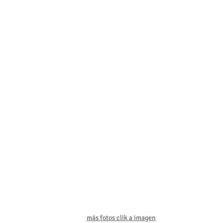
más fotos clik a imagen