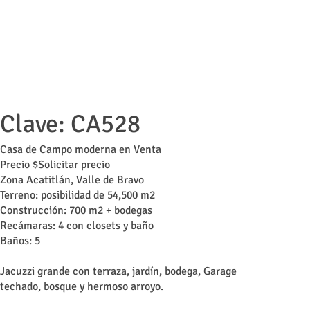
Clave: CA528
Casa de Campo moderna en Venta
Precio $Solicitar precio
Zona Acatitlán, Valle de Bravo
Terreno: posibilidad de 54,500 m2
Construcción: 700 m2 + bodegas
Recámaras: 4 con closets y baño
Baños: 5
Jacuzzi grande con terraza, jardín, bodega, Garage
techado
, bosque y hermoso arroyo.