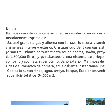
Notas:
Hermosa casa de campo de arquitectura moderna, en una espe
Instalaciones especiales:
-Jacuzzi grande a gas y alberca con terraza tumbona y sombri
chimeneas interior y exterior, Cristales duo Bent con gas ais
perimetral, Planta de tratamiento aguas negras, Jardín, proy
de 1,800,000 litros, y que abastece a una cisterna para rieg
con baño y cocineta super bonito, Baño exterior, Marimbas de 
a gas y automático de primera, agua caliente instantáneo, Ins
-Cableado subterráneo, agua, arroyo, bosque, Excelentes veci
superficie total de 54,500 m2.