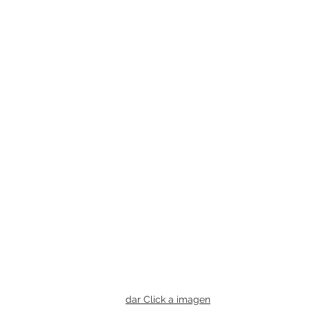
dar Click a imagen